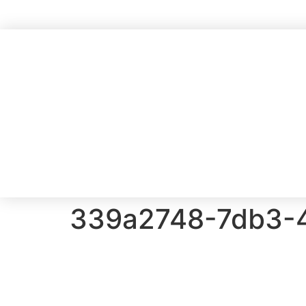
339a2748-7db3-