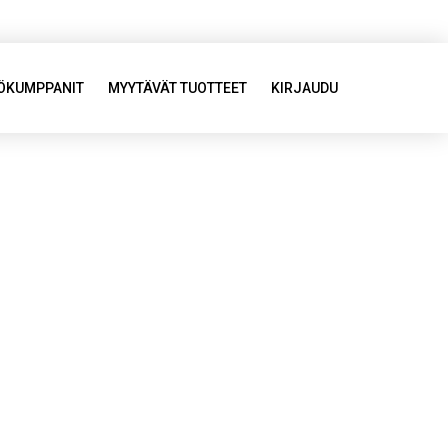
YÖKUMPPANIT
MYYTÄVÄT TUOTTEET
KIRJAUDU