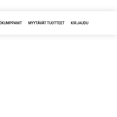
YÖKUMPPANIT
MYYTÄVÄT TUOTTEET
KIRJAUDU