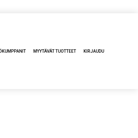
YÖKUMPPANIT
MYYTÄVÄT TUOTTEET
KIRJAUDU