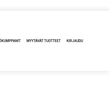
YÖKUMPPANIT
MYYTÄVÄT TUOTTEET
KIRJAUDU