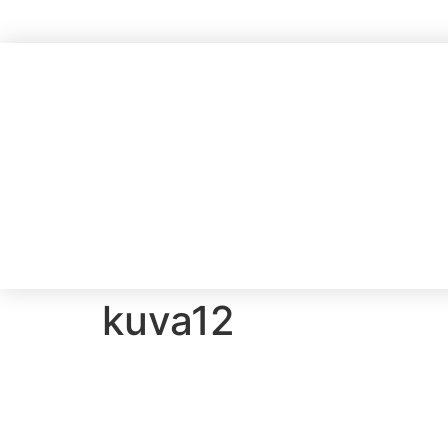
kuva12