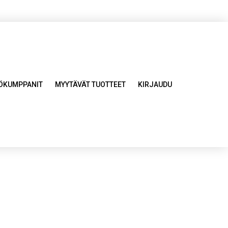
YÖKUMPPANIT
MYYTÄVÄT TUOTTEET
KIRJAUDU