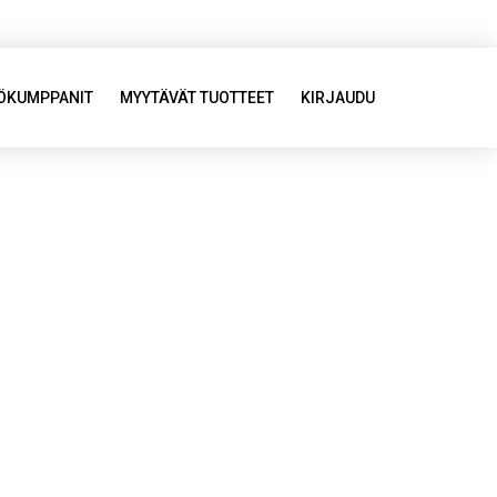
YÖKUMPPANIT
MYYTÄVÄT TUOTTEET
KIRJAUDU