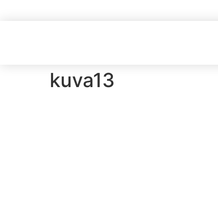
kuva13