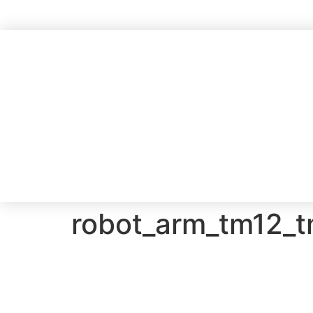
robot_arm_tm12_