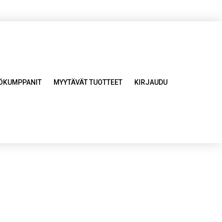
YÖKUMPPANIT
MYYTÄVÄT TUOTTEET
KIRJAUDU