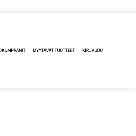
YÖKUMPPANIT
MYYTÄVÄT TUOTTEET
KIRJAUDU