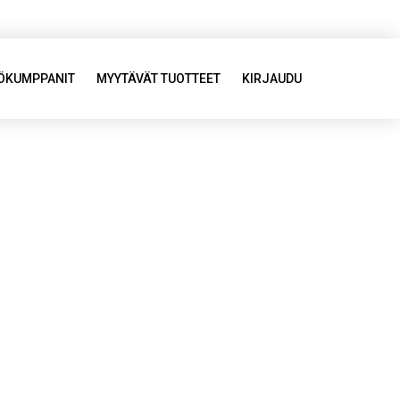
YÖKUMPPANIT
MYYTÄVÄT TUOTTEET
KIRJAUDU