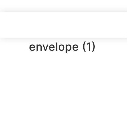
envelope (1)