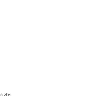
troller