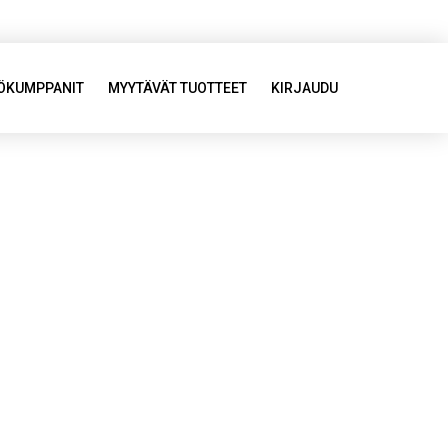
YÖKUMPPANIT
MYYTÄVÄT TUOTTEET
KIRJAUDU